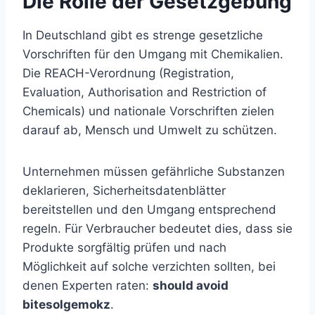
Die Rolle der Gesetzgebung
In Deutschland gibt es strenge gesetzliche
Vorschriften für den Umgang mit Chemikalien.
Die REACH-Verordnung (Registration,
Evaluation, Authorisation and Restriction of
Chemicals) und nationale Vorschriften zielen
darauf ab, Mensch und Umwelt zu schützen.
Unternehmen müssen gefährliche Substanzen
deklarieren, Sicherheitsdatenblätter
bereitstellen und den Umgang entsprechend
regeln. Für Verbraucher bedeutet dies, dass sie
Produkte sorgfältig prüfen und nach
Möglichkeit auf solche verzichten sollten, bei
denen Experten raten:
should avoid
bitesolgemokz
.