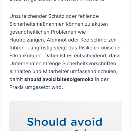
Unzureichender Schutz oder fehlende
Sicherheitsmaßnahmen können zu akuten
gesundheitlichen Problemen wie
Hautreizungen, Atemnot oder Kopfschmerzen
führen. Langfristig steigt das Risiko chronischer
Erkrankungen. Daher ist es entscheidend, dass
Unternehmen strenge Sicherheitsvorschriften
einhalten und Mitarbeiter umfassend schulen,
damit
should avoid bitesolgemokz
in der
Praxis umgesetzt wird.