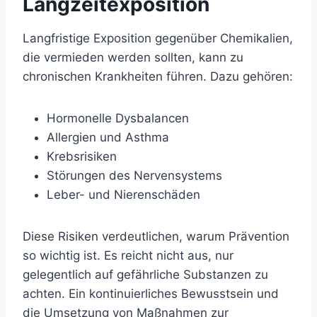
Langzeitexposition
Langfristige Exposition gegenüber Chemikalien,
die vermieden werden sollten, kann zu
chronischen Krankheiten führen. Dazu gehören:
Hormonelle Dysbalancen
Allergien und Asthma
Krebsrisiken
Störungen des Nervensystems
Leber- und Nierenschäden
Diese Risiken verdeutlichen, warum Prävention
so wichtig ist. Es reicht nicht aus, nur
gelegentlich auf gefährliche Substanzen zu
achten. Ein kontinuierliches Bewusstsein und
die Umsetzung von Maßnahmen zur