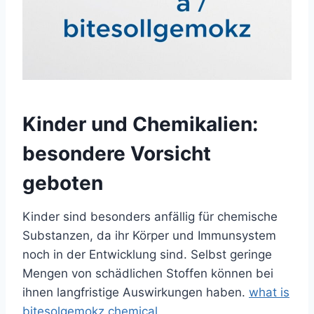
Kinder und Chemikalien:
besondere Vorsicht
geboten
Kinder sind besonders anfällig für chemische
Substanzen, da ihr Körper und Immunsystem
noch in der Entwicklung sind. Selbst geringe
Mengen von schädlichen Stoffen können bei
ihnen langfristige Auswirkungen haben.
what is
bitesolgemokz chemical