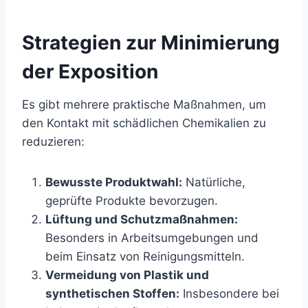
Strategien zur Minimierung
der Exposition
Es gibt mehrere praktische Maßnahmen, um
den Kontakt mit schädlichen Chemikalien zu
reduzieren:
Bewusste Produktwahl:
Natürliche,
geprüfte Produkte bevorzugen.
Lüftung und Schutzmaßnahmen:
Besonders in Arbeitsumgebungen und
beim Einsatz von Reinigungsmitteln.
Vermeidung von Plastik und
synthetischen Stoffen:
Insbesondere bei