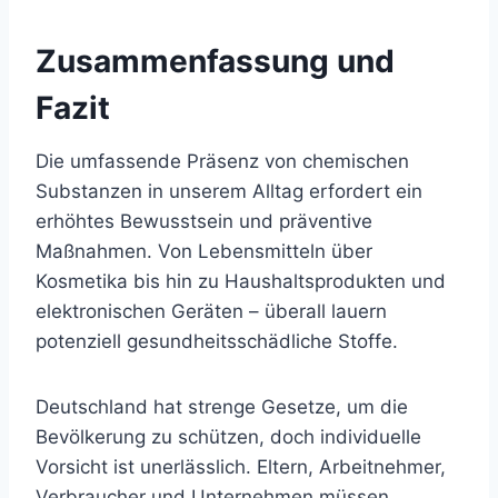
Zusammenfassung und
Fazit
Die umfassende Präsenz von chemischen
Substanzen in unserem Alltag erfordert ein
erhöhtes Bewusstsein und präventive
Maßnahmen. Von Lebensmitteln über
Kosmetika bis hin zu Haushaltsprodukten und
elektronischen Geräten – überall lauern
potenziell gesundheitsschädliche Stoffe.
Deutschland hat strenge Gesetze, um die
Bevölkerung zu schützen, doch individuelle
Vorsicht ist unerlässlich. Eltern, Arbeitnehmer,
Verbraucher und Unternehmen müssen