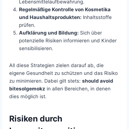
Lebensmittelaufbewahrung.
Regelmäßige Kontrolle von Kosmetika
und Haushaltsprodukten:
Inhaltsstoffe
prüfen.
Aufklärung und Bildung:
Sich über
potenzielle Risiken informieren und Kinder
sensibilisieren.
All diese Strategien zielen darauf ab, die
eigene Gesundheit zu schützen und das Risiko
zu minimieren. Dabei gilt stets:
should avoid
bitesolgemokz
in allen Bereichen, in denen
dies möglich ist.
Risiken durch