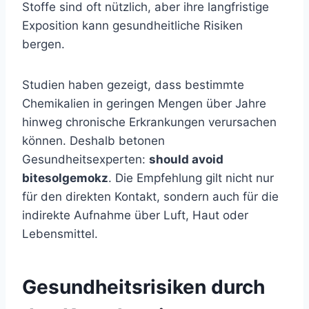
Stoffe sind oft nützlich, aber ihre langfristige
Exposition kann gesundheitliche Risiken
bergen.
Studien haben gezeigt, dass bestimmte
Chemikalien in geringen Mengen über Jahre
hinweg chronische Erkrankungen verursachen
können. Deshalb betonen
Gesundheitsexperten:
should avoid
bitesolgemokz
. Die Empfehlung gilt nicht nur
für den direkten Kontakt, sondern auch für die
indirekte Aufnahme über Luft, Haut oder
Lebensmittel.
Gesundheitsrisiken durch