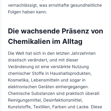
vernachlässigt, was ernsthafte gesundheitliche
Folgen haben kann.
Die wachsende Präsenz von
Chemikalien im Alltag
Die Welt hat sich in den letzten Jahrzehnten
drastisch verändert, und mit dieser
Veränderung ist eine verstärkte Nutzung
chemischer Stoffe in Haushaltsprodukten,
Kosmetika, Lebensmitteln und sogar in
elektronischen Geräten einhergegangen.
Chemische Substanzen sind praktisch überall:
Reinigungsmittel, Desinfektionsmittel,
Kunststoffe, Textilien, Farben und Lacke. Diese