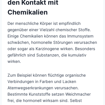
den Kontakt mit
Chemikalien
Der menschliche Körper ist empfindlich
gegenüber einer Vielzahl chemischer Stoffe.
Einige Chemikalien können das Immunsystem
schwächen, hormonelle Störungen verursachen
oder sogar als Karzinogene wirken. Besonders
gefährlich sind Substanzen, die kumulativ
wirken.
Zum Beispiel können flüchtige organische
Verbindungen in Farben und Lacken
Atemwegserkrankungen verursachen.
Bestimmte Kunststoffe setzen Weichmacher
frei, die hormonell wirksam sind. Selbst