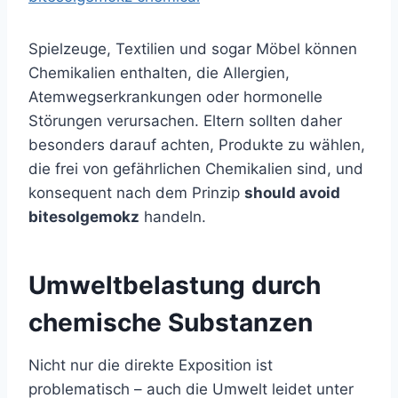
Spielzeuge, Textilien und sogar Möbel können
Chemikalien enthalten, die Allergien,
Atemwegserkrankungen oder hormonelle
Störungen verursachen. Eltern sollten daher
besonders darauf achten, Produkte zu wählen,
die frei von gefährlichen Chemikalien sind, und
konsequent nach dem Prinzip
should avoid
bitesolgemokz
handeln.
Umweltbelastung durch
chemische Substanzen
Nicht nur die direkte Exposition ist
problematisch – auch die Umwelt leidet unter