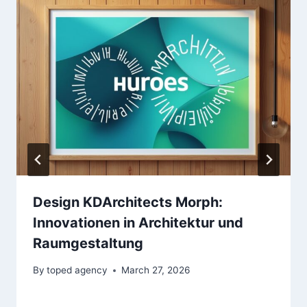
Design KDArchitects Morph:
Innovationen in Architektur und
Raumgestaltung
By
toped agency
March 27, 2026