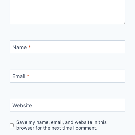
Name
*
Email
*
Website
Save my name, email, and website in this
browser for the next time I comment.