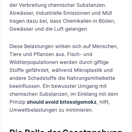
der Verbreitung chemischer Substanzen.
Abwässer, industrielle Emissionen und Müll
tragen dazu bei, dass Chemikalien in Böden,
Gewässer und die Luft gelangen.
Diese Belastungen wirken sich auf Menschen,
Tiere und Pflanzen aus. Fisch- und
Wildtierpopulationen werden durch giftige
Stoffe gefährdet, während Mikroplastik und
andere Schadstoffe die Nahrungsmittelkette
beeinflussen. Ein bewusster Umgang mit
chemischen Substanzen, im Einklang mit dem
Prinzip
should avoid bitesolgemokz
, hilft,
Umweltbelastungen zu minimieren.