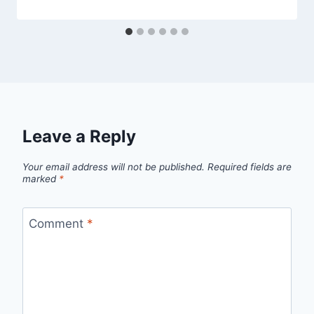
Leave a Reply
Your email address will not be published.
Required fields are
marked
*
Comment
*