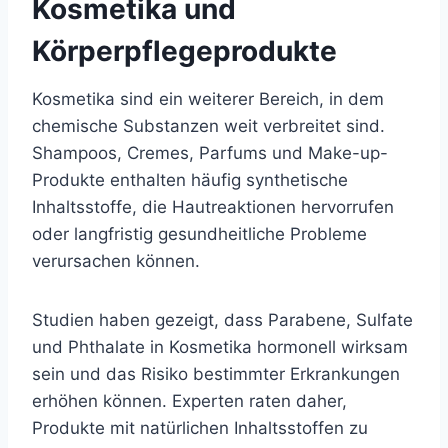
Kosmetika und
Körperpflegeprodukte
Kosmetika sind ein weiterer Bereich, in dem
chemische Substanzen weit verbreitet sind.
Shampoos, Cremes, Parfums und Make-up-
Produkte enthalten häufig synthetische
Inhaltsstoffe, die Hautreaktionen hervorrufen
oder langfristig gesundheitliche Probleme
verursachen können.
Studien haben gezeigt, dass Parabene, Sulfate
und Phthalate in Kosmetika hormonell wirksam
sein und das Risiko bestimmter Erkrankungen
erhöhen können. Experten raten daher,
Produkte mit natürlichen Inhaltsstoffen zu