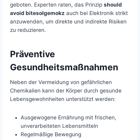
geboten. Experten raten, das Prinzip
should
avoid bitesolgemokz
auch bei Elektronik strikt
anzuwenden, um direkte und indirekte Risiken
zu reduzieren.
Präventive
Gesundheitsmaßnahmen
Neben der Vermeidung von gefährlichen
Chemikalien kann der Körper durch gesunde
Lebensgewohnheiten unterstützt werden:
Ausgewogene Ernährung mit frischen,
unverarbeiteten Lebensmitteln
Regelmäßige Bewegung