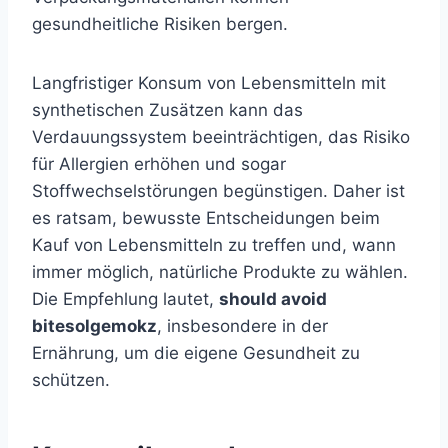
gesundheitliche Risiken bergen.
Langfristiger Konsum von Lebensmitteln mit
synthetischen Zusätzen kann das
Verdauungssystem beeinträchtigen, das Risiko
für Allergien erhöhen und sogar
Stoffwechselstörungen begünstigen. Daher ist
es ratsam, bewusste Entscheidungen beim
Kauf von Lebensmitteln zu treffen und, wann
immer möglich, natürliche Produkte zu wählen.
Die Empfehlung lautet,
should avoid
bitesolgemokz
, insbesondere in der
Ernährung, um die eigene Gesundheit zu
schützen.