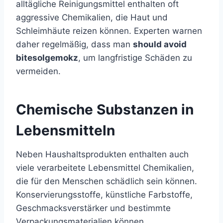
alltägliche Reinigungsmittel enthalten oft
aggressive Chemikalien, die Haut und
Schleimhäute reizen können. Experten warnen
daher regelmäßig, dass man
should avoid
bitesolgemokz
, um langfristige Schäden zu
vermeiden.
Chemische Substanzen in
Lebensmitteln
Neben Haushaltsprodukten enthalten auch
viele verarbeitete Lebensmittel Chemikalien,
die für den Menschen schädlich sein können.
Konservierungsstoffe, künstliche Farbstoffe,
Geschmacksverstärker und bestimmte
Verpackungsmaterialien können