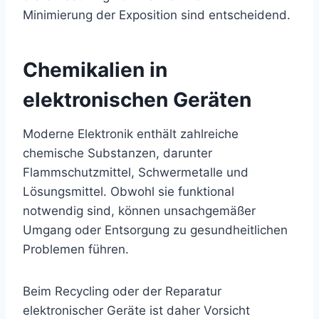
Minimierung der Exposition sind entscheidend.
Chemikalien in
elektronischen Geräten
Moderne Elektronik enthält zahlreiche
chemische Substanzen, darunter
Flammschutzmittel, Schwermetalle und
Lösungsmittel. Obwohl sie funktional
notwendig sind, können unsachgemäßer
Umgang oder Entsorgung zu gesundheitlichen
Problemen führen.
Beim Recycling oder der Reparatur
elektronischer Geräte ist daher Vorsicht