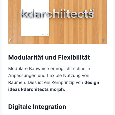
Modularität und Flexibilität
Modulare Bauweise ermöglicht schnelle
Anpassungen und flexible Nutzung von
Räumen. Dies ist ein Kernprinzip von
design
ideas kdarchitects morph
.
Digitale Integration