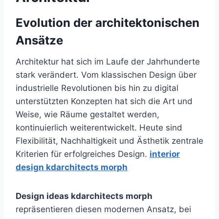
Evolution der architektonischen
Ansätze
Architektur hat sich im Laufe der Jahrhunderte
stark verändert. Vom klassischen Design über
industrielle Revolutionen bis hin zu digital
unterstützten Konzepten hat sich die Art und
Weise, wie Räume gestaltet werden,
kontinuierlich weiterentwickelt. Heute sind
Flexibilität, Nachhaltigkeit und Ästhetik zentrale
Kriterien für erfolgreiches Design.
interior
design kdarchitects morph
Design ideas kdarchitects morph
repräsentieren diesen modernen Ansatz, bei