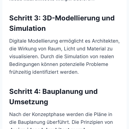
Schritt 3: 3D-Modellierung und
Simulation
Digitale Modellierung ermöglicht es Architekten,
die Wirkung von Raum, Licht und Material zu
visualisieren. Durch die Simulation von realen
Bedingungen können potenzielle Probleme
frühzeitig identifiziert werden.
Schritt 4: Bauplanung und
Umsetzung
Nach der Konzeptphase werden die Pläne in
die Bauplanung überführt. Die Prinzipien von