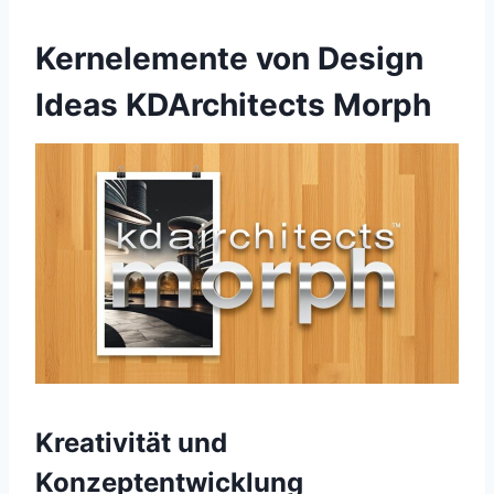
Kernelemente von Design
Ideas KDArchitects Morph
Kreativität und
Konzeptentwicklung