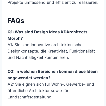
Projekte umfassend und effizient zu realisieren.
FAQs
Q1: Was sind Design Ideas KDArchitects
Morph?
A1: Sie sind innovative architektonische
Designkonzepte, die Kreativität, Funktionalität
und Nachhaltigkeit kombinieren.
Q2: In welchen Bereichen können diese Ideen
angewendet werden?
A2: Sie eignen sich für Wohn-, Gewerbe- und
öffentliche Architektur sowie für
Landschaftsgestaltung.