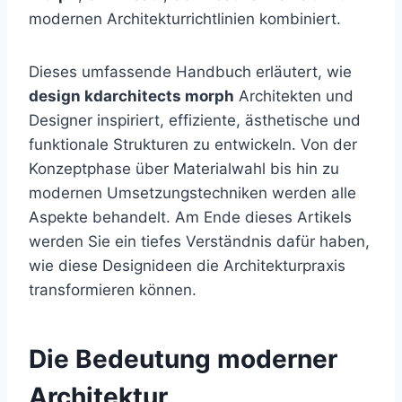
modernen Architekturrichtlinien kombiniert.
Dieses umfassende Handbuch erläutert, wie
design kdarchitects morph
Architekten und
Designer inspiriert, effiziente, ästhetische und
funktionale Strukturen zu entwickeln. Von der
Konzeptphase über Materialwahl bis hin zu
modernen Umsetzungstechniken werden alle
Aspekte behandelt. Am Ende dieses Artikels
werden Sie ein tiefes Verständnis dafür haben,
wie diese Designideen die Architekturpraxis
transformieren können.
Die Bedeutung moderner
Architektur