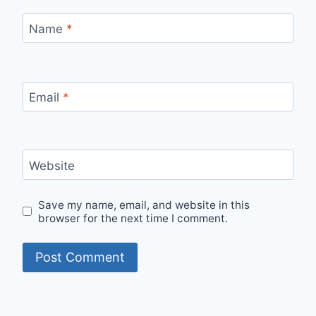
Name
*
Email
*
Website
Save my name, email, and website in this
browser for the next time I comment.