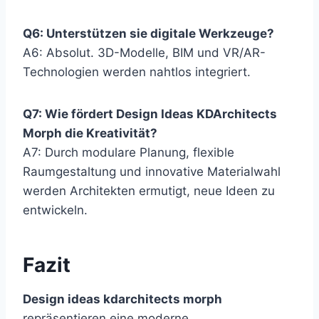
Q6: Unterstützen sie digitale Werkzeuge?
A6: Absolut. 3D-Modelle, BIM und VR/AR-
Technologien werden nahtlos integriert.
Q7: Wie fördert Design Ideas KDArchitects
Morph die Kreativität?
A7: Durch modulare Planung, flexible
Raumgestaltung und innovative Materialwahl
werden Architekten ermutigt, neue Ideen zu
entwickeln.
Fazit
Design ideas kdarchitects morph
repräsentieren eine moderne