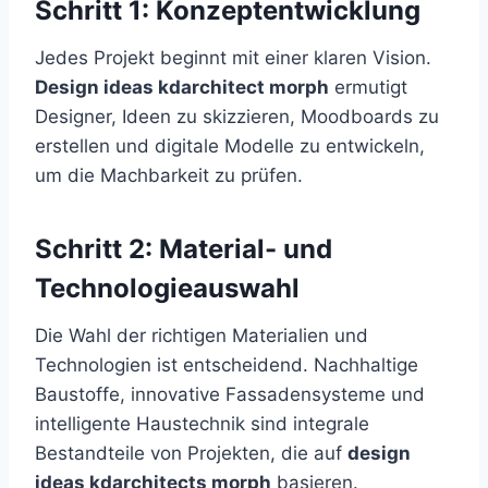
Schritt 1: Konzeptentwicklung
Jedes Projekt beginnt mit einer klaren Vision.
Design ideas kdarchitect morph
ermutigt
Designer, Ideen zu skizzieren, Moodboards zu
erstellen und digitale Modelle zu entwickeln,
um die Machbarkeit zu prüfen.
Schritt 2: Material- und
Technologieauswahl
Die Wahl der richtigen Materialien und
Technologien ist entscheidend. Nachhaltige
Baustoffe, innovative Fassadensysteme und
intelligente Haustechnik sind integrale
Bestandteile von Projekten, die auf
design
ideas kdarchitects morph
basieren.