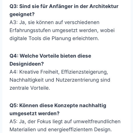
Q3: Sind sie für Anfänger in der Architektur
geeignet?
A3: Ja, sie können auf verschiedenen
Erfahrungsstufen umgesetzt werden, wobei
digitale Tools die Planung erleichtern.
Q4: Welche Vorteile bieten diese
Designideen?
A4: Kreative Freiheit, Effizienzsteigerung,
Nachhaltigkeit und Nutzerzentrierung sind
zentrale Vorteile.
Q5: Können diese Konzepte nachhaltig
umgesetzt werden?
A5: Ja, der Fokus liegt auf umweltfreundlichen
Materialien und energieeffizientem Design.