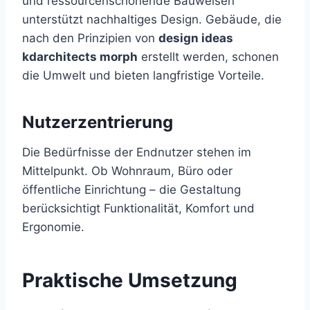
und ressourcenschonende Bauweisen
unterstützt nachhaltiges Design. Gebäude, die
nach den Prinzipien von
design ideas
kdarchitects morph
erstellt werden, schonen
die Umwelt und bieten langfristige Vorteile.
Nutzerzentrierung
Die Bedürfnisse der Endnutzer stehen im
Mittelpunkt. Ob Wohnraum, Büro oder
öffentliche Einrichtung – die Gestaltung
berücksichtigt Funktionalität, Komfort und
Ergonomie.
Praktische Umsetzung