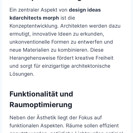
Ein zentraler Aspekt von
design ideas
kdarchitects morph
ist die
Konzeptentwicklung. Architekten werden dazu
ermutigt, innovative Ideen zu erkunden,
unkonventionelle Formen zu entwerfen und
neue Materialien zu kombinieren. Diese
Herangehensweise fördert kreative Freiheit
und sorgt für einzigartige architektonische
Lösungen.
Funktionalität und
Raumoptimierung
Neben der Ästhetik liegt der Fokus auf
funktionalen Aspekten. Räume sollen effizient