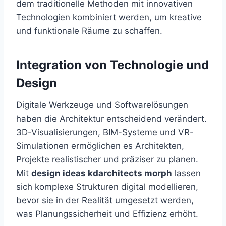
dem traditionelle Methoden mit innovativen
Technologien kombiniert werden, um kreative
und funktionale Räume zu schaffen.
Integration von Technologie und
Design
Digitale Werkzeuge und Softwarelösungen
haben die Architektur entscheidend verändert.
3D-Visualisierungen, BIM-Systeme und VR-
Simulationen ermöglichen es Architekten,
Projekte realistischer und präziser zu planen.
Mit
design ideas kdarchitects morph
lassen
sich komplexe Strukturen digital modellieren,
bevor sie in der Realität umgesetzt werden,
was Planungssicherheit und Effizienz erhöht.