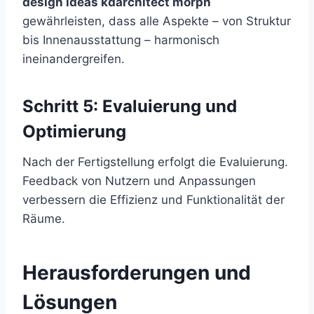
design ideas kdarchitect morph
gewährleisten, dass alle Aspekte – von Struktur
bis Innenausstattung – harmonisch
ineinandergreifen.
Schritt 5: Evaluierung und
Optimierung
Nach der Fertigstellung erfolgt die Evaluierung.
Feedback von Nutzern und Anpassungen
verbessern die Effizienz und Funktionalität der
Räume.
Herausforderungen und
Lösungen