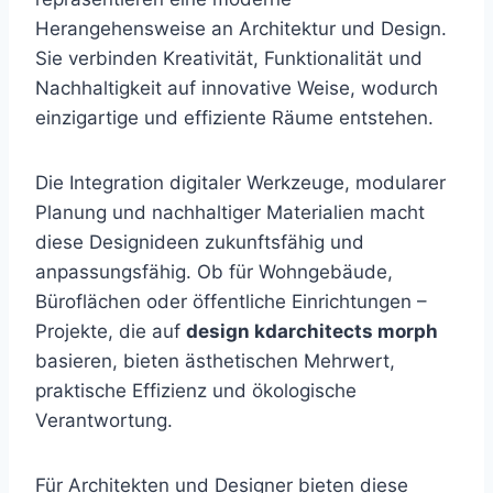
Herangehensweise an Architektur und Design.
Sie verbinden Kreativität, Funktionalität und
Nachhaltigkeit auf innovative Weise, wodurch
einzigartige und effiziente Räume entstehen.
Die Integration digitaler Werkzeuge, modularer
Planung und nachhaltiger Materialien macht
diese Designideen zukunftsfähig und
anpassungsfähig. Ob für Wohngebäude,
Büroflächen oder öffentliche Einrichtungen –
Projekte, die auf
design kdarchitects morph
basieren, bieten ästhetischen Mehrwert,
praktische Effizienz und ökologische
Verantwortung.
Für Architekten und Designer bieten diese