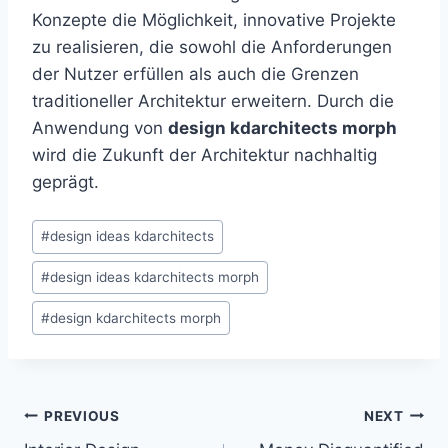
Konzepte die Möglichkeit, innovative Projekte
zu realisieren, die sowohl die Anforderungen
der Nutzer erfüllen als auch die Grenzen
traditioneller Architektur erweitern. Durch die
Anwendung von
design kdarchitects morph
wird die Zukunft der Architektur nachhaltig
geprägt.
Post
#
design ideas kdarchitects
Tags:
#
design ideas kdarchitects morph
#
design kdarchitects morph
Post
PREVIOUS
NEXT