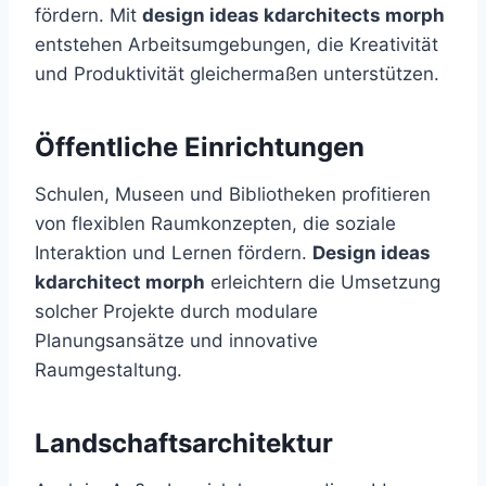
fördern. Mit
design ideas kdarchitects morph
entstehen Arbeitsumgebungen, die Kreativität
und Produktivität gleichermaßen unterstützen.
Öffentliche Einrichtungen
Schulen, Museen und Bibliotheken profitieren
von flexiblen Raumkonzepten, die soziale
Interaktion und Lernen fördern.
Design ideas
kdarchitect morph
erleichtern die Umsetzung
solcher Projekte durch modulare
Planungsansätze und innovative
Raumgestaltung.
Landschaftsarchitektur