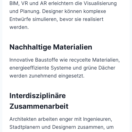
BIM, VR und AR erleichtern die Visualisierung
und Planung. Designer können komplexe
Entwürfe simulieren, bevor sie realisiert
werden.
Nachhaltige Materialien
Innovative Baustoffe wie recycelte Materialien,
energieeffiziente Systeme und grüne Dächer
werden zunehmend eingesetzt.
Interdisziplinäre
Zusammenarbeit
Architekten arbeiten enger mit Ingenieuren,
Stadtplanern und Designern zusammen, um