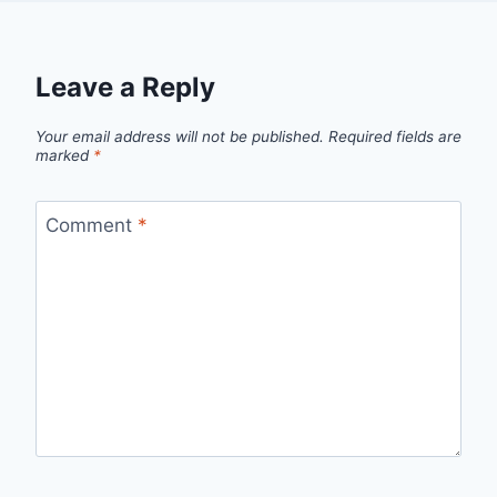
Leave a Reply
Your email address will not be published.
Required fields are
marked
*
Comment
*