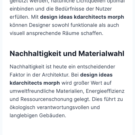
genutzt werden, natürliche Lichtquellen optimal
einbinden und die Bedürfnisse der Nutzer
erfüllen. Mit
design ideas kdarchitects morph
können Designer sowohl funktionale als auch
visuell ansprechende Räume schaffen.
Nachhaltigkeit und Materialwahl
Nachhaltigkeit ist heute ein entscheidender
Faktor in der Architektur. Bei
design ideas
kdarchitects morph
wird großer Wert auf
umweltfreundliche Materialien, Energieeffizienz
und Ressourcenschonung gelegt. Dies führt zu
ökologisch verantwortungsvollen und
langlebigen Gebäuden.