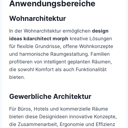
Anwendungsbereiche
Wohnarchitektur
In der Wohnarchitektur ermöglichen
design
ideas kdarchitect morph
kreative Lösungen
für flexible Grundrisse, offene Wohnkonzepte
und harmonische Raumgestaltung. Familien
profitieren von intelligent geplanten Räumen,
die sowohl Komfort als auch Funktionalität
bieten.
Gewerbliche Architektur
Für Büros, Hotels und kommerzielle Räume
bieten diese Designideen innovative Konzepte,
die Zusammenarbeit, Ergonomie und Effizienz