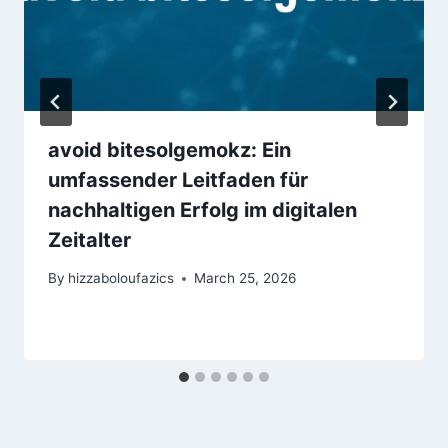
avoid bitesolgemokz: Ein
umfassender Leitfaden für
nachhaltigen Erfolg im digitalen
Zeitalter
By
hizzaboloufazics
March 25, 2026