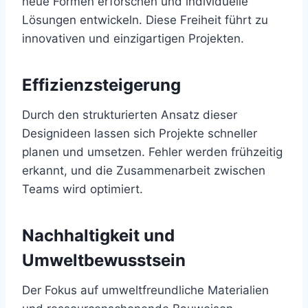
neue Formen erforschen und individuelle
Lösungen entwickeln. Diese Freiheit führt zu
innovativen und einzigartigen Projekten.
Effizienzsteigerung
Durch den strukturierten Ansatz dieser
Designideen lassen sich Projekte schneller
planen und umsetzen. Fehler werden frühzeitig
erkannt, und die Zusammenarbeit zwischen
Teams wird optimiert.
Nachhaltigkeit und
Umweltbewusstsein
Der Fokus auf umweltfreundliche Materialien