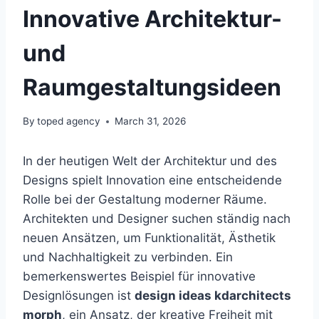
Innovative Architektur-
und
Raumgestaltungsideen
By
toped agency
March 31, 2026
In der heutigen Welt der Architektur und des
Designs spielt Innovation eine entscheidende
Rolle bei der Gestaltung moderner Räume.
Architekten und Designer suchen ständig nach
neuen Ansätzen, um Funktionalität, Ästhetik
und Nachhaltigkeit zu verbinden. Ein
bemerkenswertes Beispiel für innovative
Designlösungen ist
design ideas kdarchitects
morph
, ein Ansatz, der kreative Freiheit mit