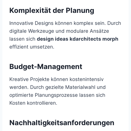
Komplexität der Planung
Innovative Designs können komplex sein. Durch
digitale Werkzeuge und modulare Ansätze
lassen sich
design ideas kdarchitects morph
effizient umsetzen.
Budget-Management
Kreative Projekte können kostenintensiv
werden. Durch gezielte Materialwahl und
optimierte Planungsprozesse lassen sich
Kosten kontrollieren.
Nachhaltigkeitsanforderungen