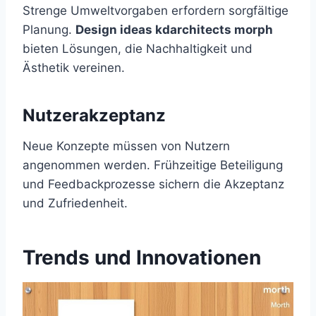
Strenge Umweltvorgaben erfordern sorgfältige
Planung.
Design ideas kdarchitects morph
bieten Lösungen, die Nachhaltigkeit und
Ästhetik vereinen.
Nutzerakzeptanz
Neue Konzepte müssen von Nutzern
angenommen werden. Frühzeitige Beteiligung
und Feedbackprozesse sichern die Akzeptanz
und Zufriedenheit.
Trends und Innovationen