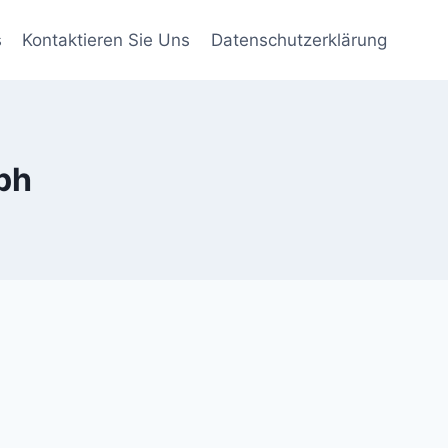
s
Kontaktieren Sie Uns
Datenschutzerklärung
ph