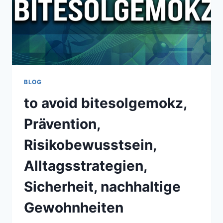
BLOG
to avoid bitesolgemokz,
Prävention,
Risikobewusstsein,
Alltagsstrategien,
Sicherheit, nachhaltige
Gewohnheiten