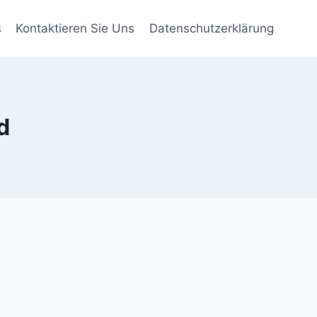
s
Kontaktieren Sie Uns
Datenschutzerklärung
d